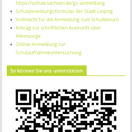
https://schule.sachsen.de/gs-anmeldung
Schulanmeldungsformular der Stadt Leipzig
Vollmacht für die Anmeldung zum Schulbesuch
Antrag zur schriftlichen Auskunft über
Alleinsorge
Online-Anmeldung zur
Schulaufnahmeuntersuchung
So können Sie uns unterstützen