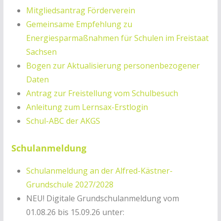
Mitgliedsantrag Förderverein
Gemeinsame Empfehlung zu
Energiesparmaßnahmen für Schulen im Freistaat
Sachsen
Bogen zur Aktualisierung personenbezogener
Daten
Antrag zur Freistellung vom Schulbesuch
Anleitung zum Lernsax-Erstlogin
Schul-ABC der AKGS
Schulanmeldung
Schulanmeldung an der Alfred-Kästner-
Grundschule 2027/2028
NEU! Digitale Grundschulanmeldung vom
01.08.26 bis 15.09.26 unter: