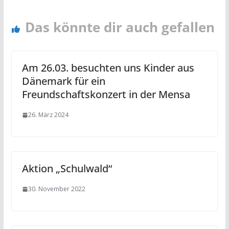
Das könnte dir auch gefallen
Am 26.03. besuchten uns Kinder aus
Dänemark für ein
Freundschaftskonzert in der Mensa
26. März 2024
Aktion „Schulwald“
30. November 2022