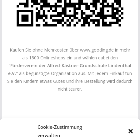
Kaufen Sie ohne Mehrkosten über www.gooding.de in mehr
als 1800 Onlineshops ein und wählen dabei den
"
Förderverein der Alfred-Kästner-Grundschule Lindenthal
e.V.
" als begünstigte Organisation aus. Mit jedem Einkauf tun
Sie den Kindern etwas Gutes und Ihre Bestellung wird dadurch
nicht teurer.
Cookie-Zustimmung
verwalten