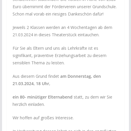
Euro übernimmt der Förderverein unserer Grundschule.
Schon mal vorab ein riesiges Dankeschön dafür!
Jeweils 2 Klassen werden an 4 Wochentagen ab dem
21.03.2024 in dieses Theaterstück eintauchen.
Für Sie als Eltern und uns als Lehrkräfte ist es
signifikant, präventive Erziehungsarbeit zu diesem
sensiblen Thema zu leisten.
Aus diesem Grund findet
am Donnerstag, den
21.03.2024, 18 Uhr,
ein 80- minütiger Elternabend
statt, zu dem wir Sie
herzlich einladen.
Wir hoffen auf großes Interesse.